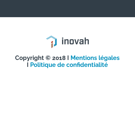
Copyright © 2018 I
Mentions légales
I
Politique de confidentialité
Paramètres des cookies
Ce site utilise des cookies pour optimiser la fluidité de votre navigation et
nous permettre de mieux comprendre votre parcours sur le site. En