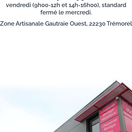
vendredi (9h00-12h et 14h-16h00), standard
fermé le mercredi.
Zone Artisanale Gautraie Ouest, 22230 Trémorel